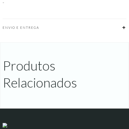
-
ENVIO E ENTREGA
Produtos
Relacionados