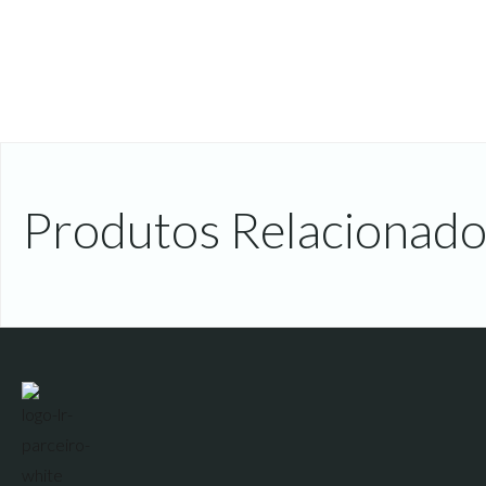
Produtos Relacionado