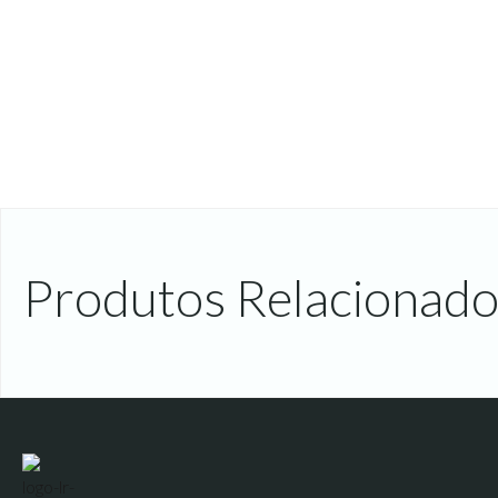
Produtos Relacionado