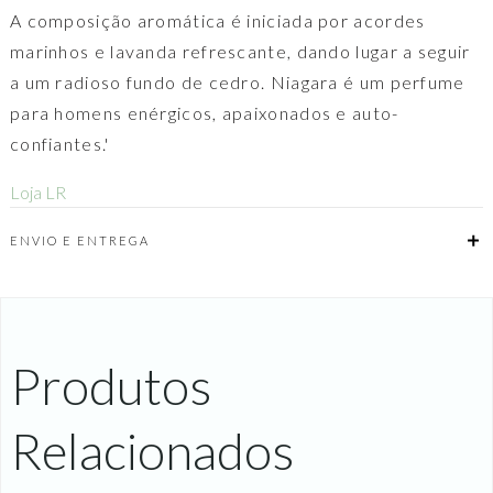
A composição aromática é iniciada por acordes
marinhos e lavanda refrescante, dando lugar a seguir
a um radioso fundo de cedro. Niagara é um perfume
para homens enérgicos, apaixonados e auto-
confiantes.'
Loja LR
ENVIO E ENTREGA
Produtos
Relacionados