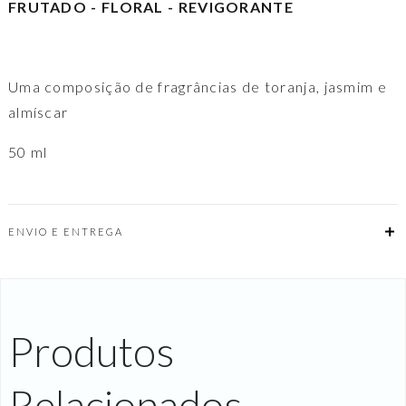
FRUTADO - FLORAL - REVIGORANTE
Uma composição de fragrâncias de toranja, jasmim e
almíscar
50 ml
ENVIO E ENTREGA
Produtos
Relacionados