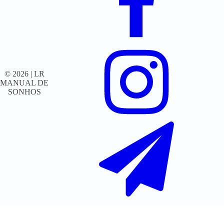
© 2026 | LR
MANUAL DE
SONHOS