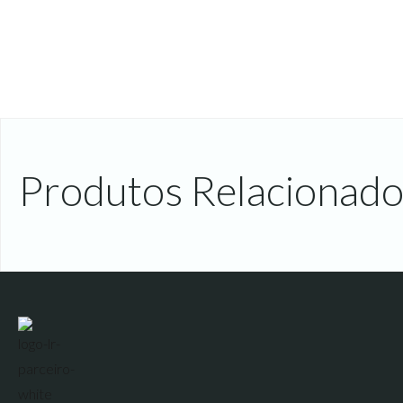
Produtos Relacionado