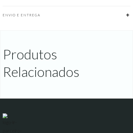
ENVIO E ENTREGA
Produtos
Relacionados