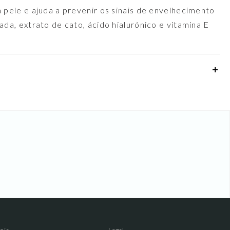
 pele e ajuda a prevenir os sinais de envelhecimento
da, extrato de cato, ácido hialurónico e vitamina E