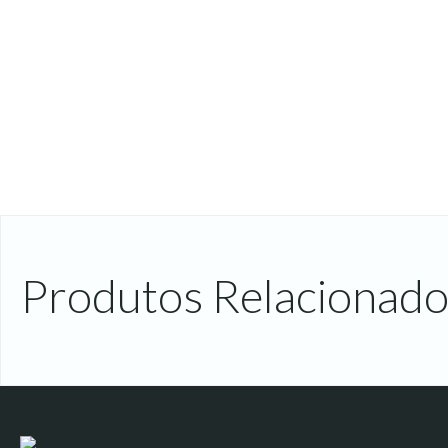
Produtos Relacionado