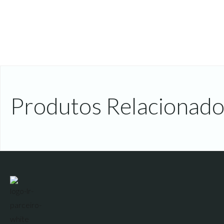
Produtos Relacionado